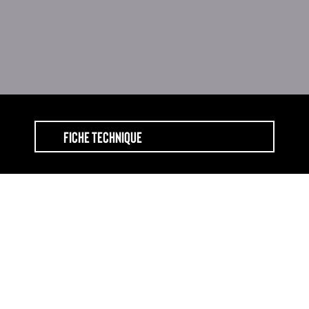
FICHE TECHNIQUE