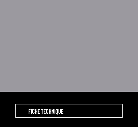
FICHE TECHNIQUE